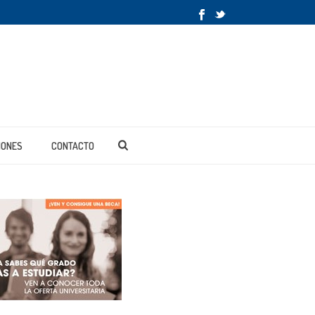
IONES
CONTACTO