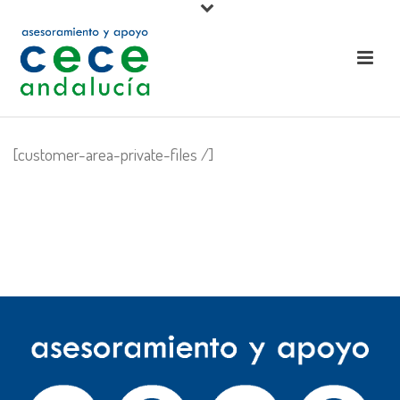
[customer-area-private-files /]