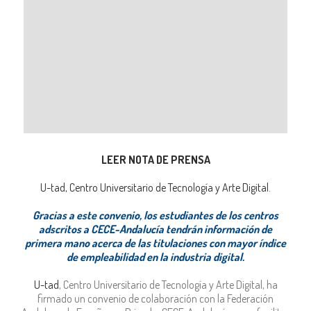
LEER NOTA DE PRENSA
U-tad, Centro Universitario de Tecnología y Arte Digital.
Gracias a este convenio, los estudiantes de los centros
adscritos a CECE-Andalucía tendrán información de
primera mano acerca de las titulaciones con mayor índice
de empleabilidad en la industria digital.
U-tad
, Centro Universitario de Tecnología y Arte Digital, ha
firmado un convenio de colaboración con la Federación