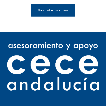
Más información