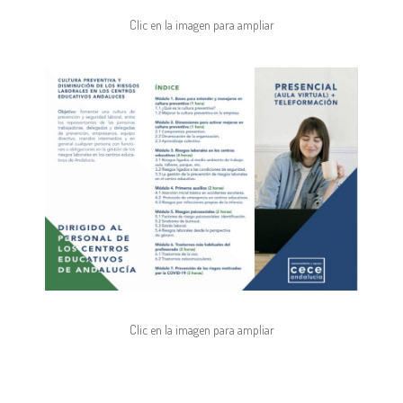
Clic en la imagen para ampliar
Clic en la imagen para ampliar