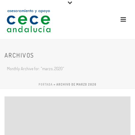
ARCHIVOS
Monthly Archive for: "marzo, 2020"
PORTADA
»
ARCHIVO DE MARZO 2020