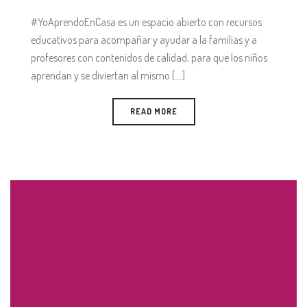
#YoAprendoEnCasa es un espacio abierto con recursos
educativos para acompañar y ayudar a la familias y a
profesores con contenidos de calidad, para que los niños
aprendan y se diviertan al mismo [...]
READ MORE