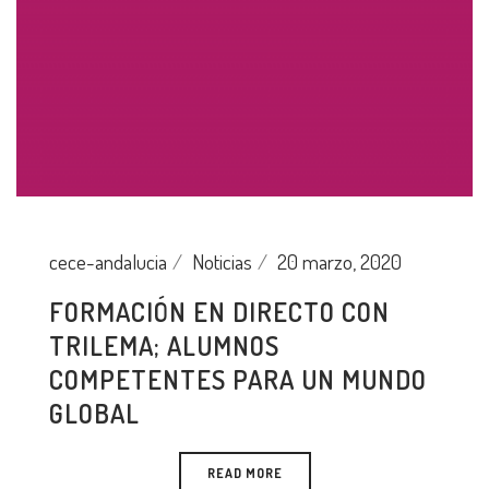
cece-andalucia
Noticias
20 marzo, 2020
FORMACIÓN EN DIRECTO CON
TRILEMA; ALUMNOS
COMPETENTES PARA UN MUNDO
GLOBAL
READ MORE