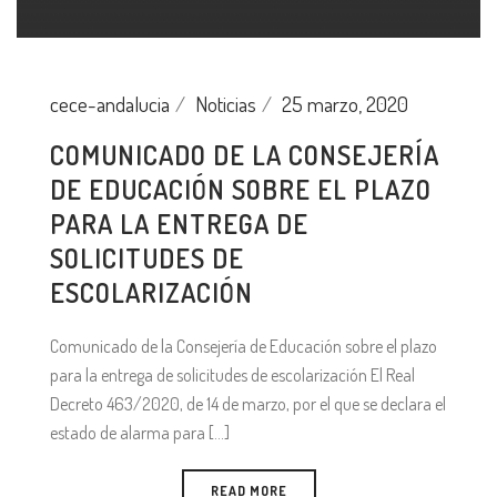
cece-andalucia
Noticias
25 marzo, 2020
COMUNICADO DE LA CONSEJERÍA
DE EDUCACIÓN SOBRE EL PLAZO
PARA LA ENTREGA DE
SOLICITUDES DE
ESCOLARIZACIÓN
Comunicado de la Consejería de Educación sobre el plazo
para la entrega de solicitudes de escolarización El Real
Decreto 463/2020, de 14 de marzo, por el que se declara el
estado de alarma para [...]
READ MORE