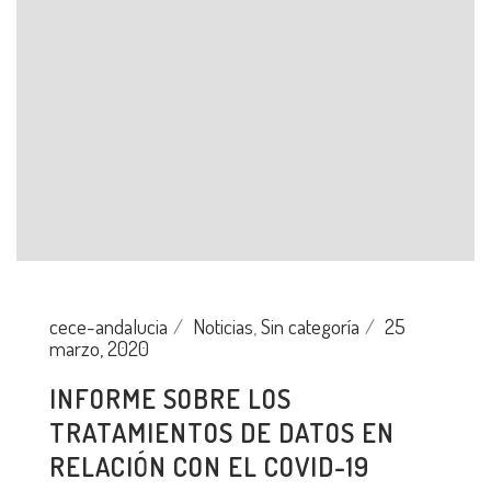
cece-andalucia
Noticias
,
Sin categoría
25
marzo, 2020
INFORME SOBRE LOS
TRATAMIENTOS DE DATOS EN
RELACIÓN CON EL COVID-19