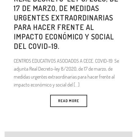
17 DE MARZO, DE MEDIDAS
URGENTES EXTRAORDINARIAS
PARA HACER FRENTE AL
IMPACTO ECONÓMICO Y SOCIAL
DEL COVID-19.
CENTROS EDUCATIVOS ASOCIADOS A CECE. COVID-19 Se
adjunta Real Decreto-ley 8/2020, de 17 de marzo, de
medidas urgentes extraordinarias para hacer frente al
impacto económico y social del [...]
READ MORE