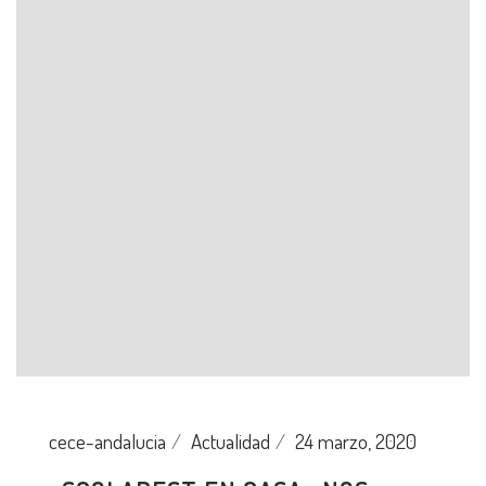
cece-andalucia
Actualidad
24 marzo, 2020