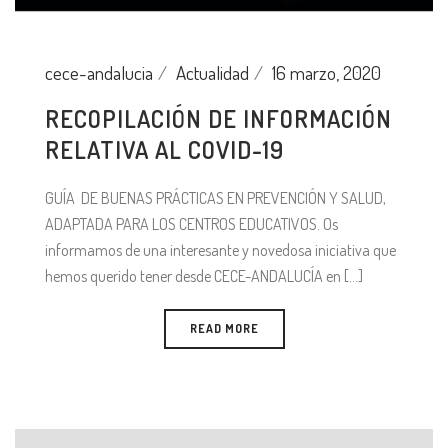
cece-andalucia
Actualidad
16 marzo, 2020
RECOPILACIÓN DE INFORMACIÓN
RELATIVA AL COVID-19
GUÍA DE BUENAS PRÁCTICAS EN PREVENCIÓN Y SALUD,
ADAPTADA PARA LOS CENTROS EDUCATIVOS. Os
informamos de una interesante y novedosa iniciativa que
hemos querido tener desde CECE-ANDALUCÍA en [...]
READ MORE