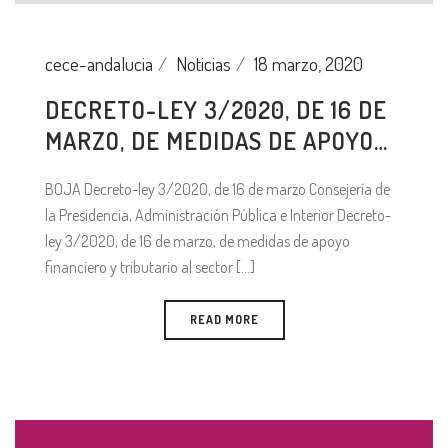
cece-andalucia
Noticias
18 marzo, 2020
DECRETO-LEY 3/2020, DE 16 DE
MARZO, DE MEDIDAS DE APOYO…
BOJA Decreto-ley 3/2020, de 16 de marzo Consejería de
la Presidencia, Administración Pública e Interior Decreto-
ley 3/2020, de 16 de marzo, de medidas de apoyo
financiero y tributario al sector [...]
READ MORE