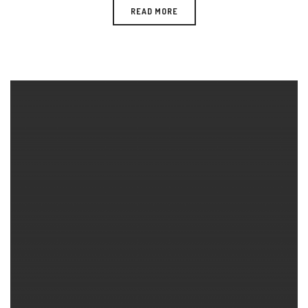
READ MORE