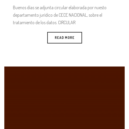
Buenos días se adjunta circular elaborada por nuesto
departamento jurídico de CECE NACIONAL, sobre el
tratamiento de los datos. CIRCULAR
READ MORE