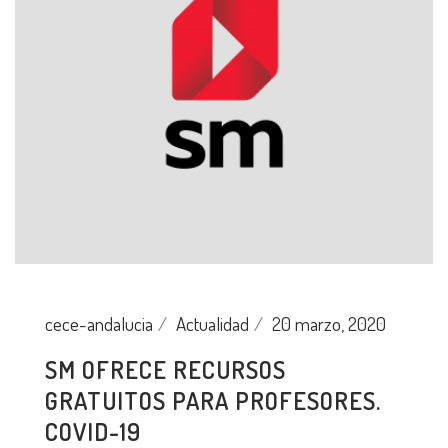
cece-andalucia
Actualidad
20 marzo, 2020
SM OFRECE RECURSOS
GRATUITOS PARA PROFESORES.
COVID-19