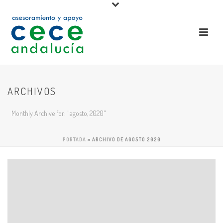
ARCHIVOS
Monthly Archive for: "agosto, 2020"
PORTADA
»
ARCHIVO DE AGOSTO 2020