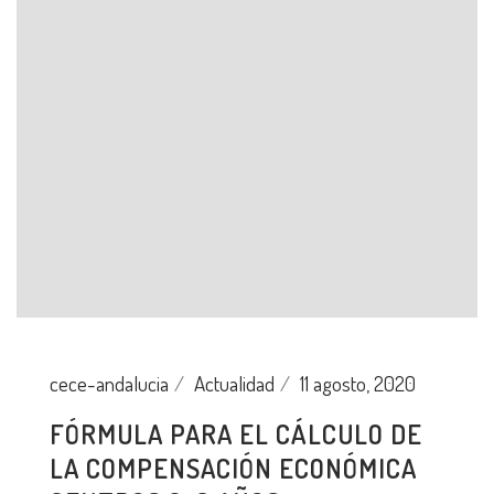
cece-andalucia
Actualidad
11 agosto, 2020
FÓRMULA PARA EL CÁLCULO DE
LA COMPENSACIÓN ECONÓMICA