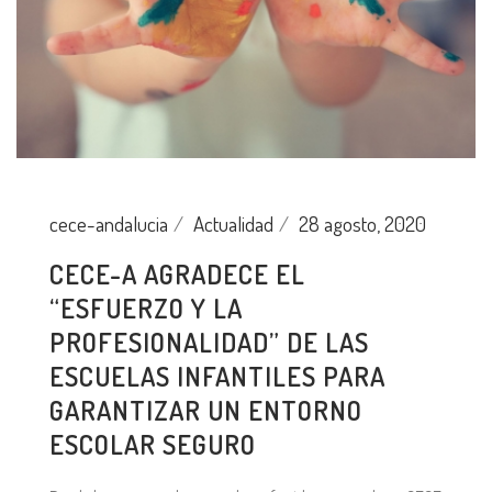
cece-andalucia
Actualidad
28 agosto, 2020
CECE-A AGRADECE EL
“ESFUERZO Y LA
PROFESIONALIDAD” DE LAS
ESCUELAS INFANTILES PARA
GARANTIZAR UN ENTORNO
ESCOLAR SEGURO