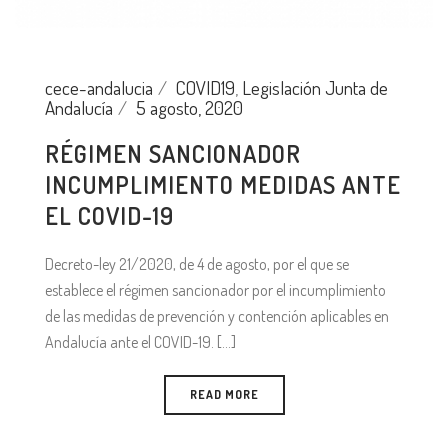
cece-andalucia
COVID19
,
Legislación Junta de
Andalucía
5 agosto, 2020
RÉGIMEN SANCIONADOR
INCUMPLIMIENTO MEDIDAS ANTE
EL COVID-19
Decreto-ley 21/2020, de 4 de agosto, por el que se
establece el régimen sancionador por el incumplimiento
de las medidas de prevención y contención aplicables en
Andalucía ante el COVID-19. [...]
READ MORE