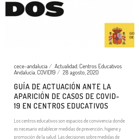
cece-andalucia
Actualidad
,
Centros Educativos
Andalucía
,
COVID19
28 agosto, 2020
GUÍA DE ACTUACIÓN ANTE LA
APARICIÓN DE CASOS DE COVID-
19 EN CENTROS EDUCATIVOS
Los centros educativos son espacios de convivencia donde
es necesario establecer medidas de prevención, higiene y
promoción de la salud. Las decisiones sobre medidas de