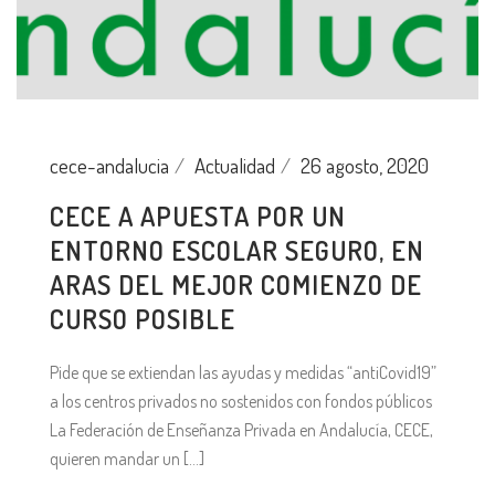
cece-andalucia
Actualidad
26 agosto, 2020
CECE A APUESTA POR UN
ENTORNO ESCOLAR SEGURO, EN
ARAS DEL MEJOR COMIENZO DE
CURSO POSIBLE
Pide que se extiendan las ayudas y medidas “antiCovid19”
a los centros privados no sostenidos con fondos públicos
La Federación de Enseñanza Privada en Andalucía, CECE,
quieren mandar un [...]