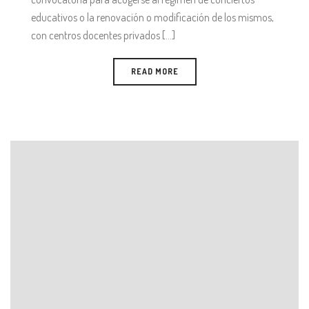
educativos o la renovación o modificación de los mismos,
con centros docentes privados [...]
READ MORE