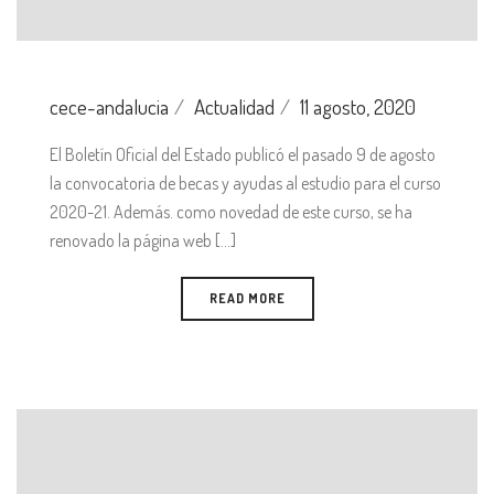
cece-andalucia
Actualidad
11 agosto, 2020
El Boletín Oficial del Estado publicó el pasado 9 de agosto
la convocatoria de becas y ayudas al estudio para el curso
2020-21. Además. como novedad de este curso, se ha
renovado la página web [...]
READ MORE