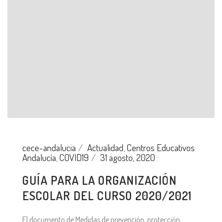
cece-andalucia
Actualidad
,
Centros Educativos
Andalucía
,
COVID19
31 agosto, 2020
GUÍA PARA LA ORGANIZACIÓN
ESCOLAR DEL CURSO 2020/2021
El documento de Medidas de prevención, protección,