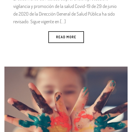
vigilancia y promoción de la salud Covid-19 de 29 de junio
de 2020 de la Dirección General de Salud Pública ha sido
revisado. Sigue vigente en [...]
READ MORE