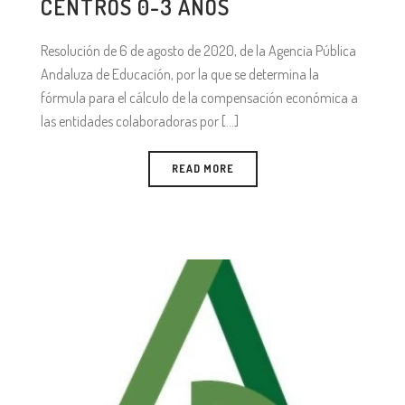
CENTROS 0-3 AÑOS
Resolución de 6 de agosto de 2020, de la Agencia Pública
Andaluza de Educación, por la que se determina la
fórmula para el cálculo de la compensación económica a
las entidades colaboradoras por [...]
READ MORE