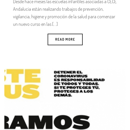
Desde hace meses las escuelas infantiles asociadas a CECE
Andalucía están realizando trabajos de prevención,
vigilancia, higiene y promoción de la salud para comenzar
un nuevo curso en las [...]
READ MORE