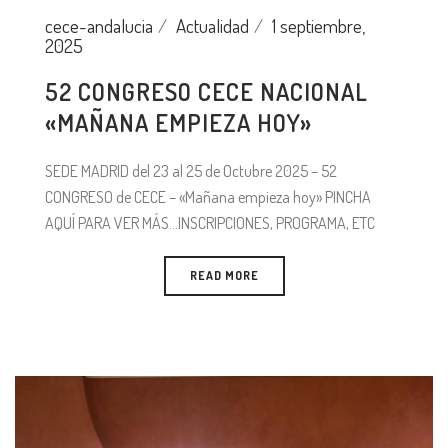
cece-andalucia
Actualidad
1 septiembre,
2025
52 CONGRESO CECE NACIONAL
«MAÑANA EMPIEZA HOY»
SEDE MADRID del 23 al 25 de Octubre 2025 – 52
CONGRESO de CECE – «Mañana empieza hoy» PINCHA
AQUÍ PARA VER MÁS…INSCRIPCIONES, PROGRAMA, ETC
READ MORE