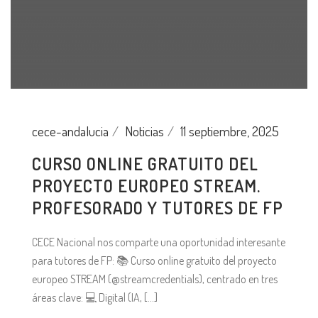
cece-andalucia
Noticias
11 septiembre, 2025
CURSO ONLINE GRATUITO DEL
PROYECTO EUROPEO STREAM.
PROFESORADO Y TUTORES DE FP
CECE Nacional nos comparte una oportunidad interesante
para tutores de FP: 📚 Curso online gratuito del proyecto
europeo STREAM (@streamcredentials), centrado en tres
áreas clave: 💻 Digital (IA, [...]