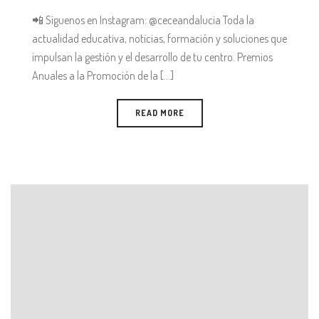
📲 Síguenos en Instagram: @ceceandalucia Toda la
actualidad educativa, noticias, formación y soluciones que
impulsan la gestión y el desarrollo de tu centro. Premios
Anuales a la Promoción de la [...]
READ MORE