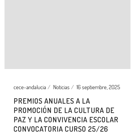
cece-andalucia
Noticias
16 septiembre, 2025
PREMIOS ANUALES A LA
PROMOCIÓN DE LA CULTURA DE
PAZ Y LA CONVIVENCIA ESCOLAR
CONVOCATORIA CURSO 25/26