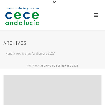
ARCHIVOS
Monthly Archive for: "septiembre, 2025"
PORTADA
»
ARCHIVO DE SEPTIEMBRE 2025