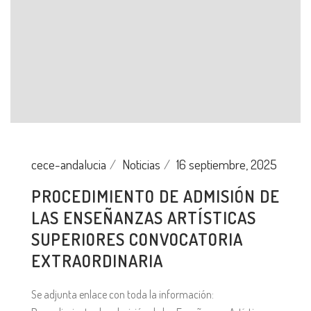
cece-andalucia
Noticias
16 septiembre, 2025
PROCEDIMIENTO DE ADMISIÓN DE
LAS ENSEÑANZAS ARTÍSTICAS
SUPERIORES CONVOCATORIA
EXTRAORDINARIA
Se adjunta enlace con toda la información: