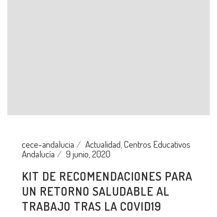
cece-andalucia
Actualidad
,
Centros Educativos
Andalucía
9 junio, 2020
KIT DE RECOMENDACIONES PARA
UN RETORNO SALUDABLE AL
TRABAJO TRAS LA COVID19