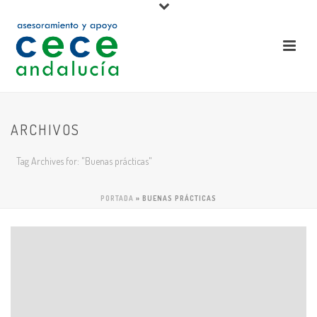
ARCHIVOS
Tag Archives for: "Buenas prácticas"
PORTADA
»
BUENAS PRÁCTICAS