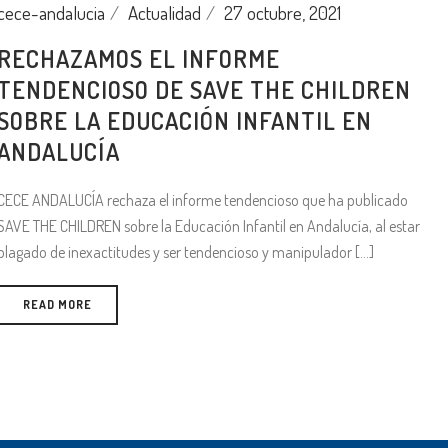
cece-andalucia
Actualidad
27 octubre, 2021
RECHAZAMOS EL INFORME
TENDENCIOSO DE SAVE THE CHILDREN
SOBRE LA EDUCACIÓN INFANTIL EN
ANDALUCÍA
CECE ANDALUCÍA rechaza el informe tendencioso que ha publicado
SAVE THE CHILDREN sobre la Educación Infantil en Andalucía, al estar
plagado de inexactitudes y ser tendencioso y manipulador [...]
READ MORE