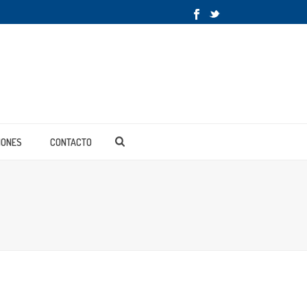
IONES
CONTACTO