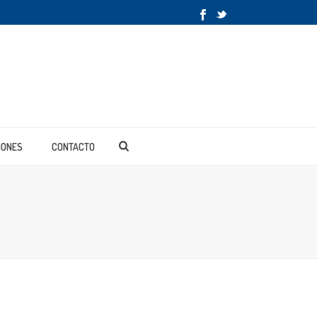
IONES
CONTACTO