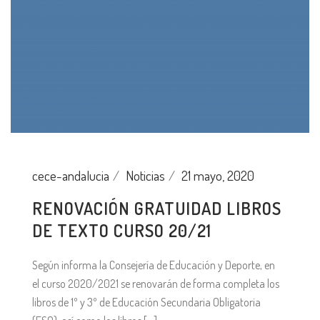
cece-andalucia
Noticias
21 mayo, 2020
RENOVACIÓN GRATUIDAD LIBROS
DE TEXTO CURSO 20/21
Según informa la Consejería de Educación y Deporte, en
el curso 2020/2021 se renovarán de forma completa los
libros de 1º y 3º de Educación Secundaria Obligatoria