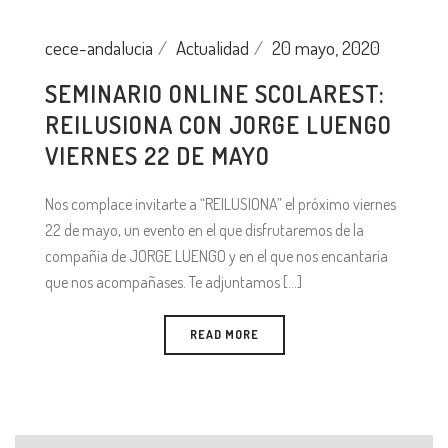
cece-andalucia
Actualidad
20 mayo, 2020
SEMINARIO ONLINE SCOLAREST:
REILUSIONA CON JORGE LUENGO
VIERNES 22 DE MAYO
Nos complace invitarte a “REILUSIONA” el próximo viernes
22 de mayo, un evento en el que disfrutaremos de la
compañía de JORGE LUENGO y en el que nos encantaría
que nos acompañases. Te adjuntamos [...]
READ MORE