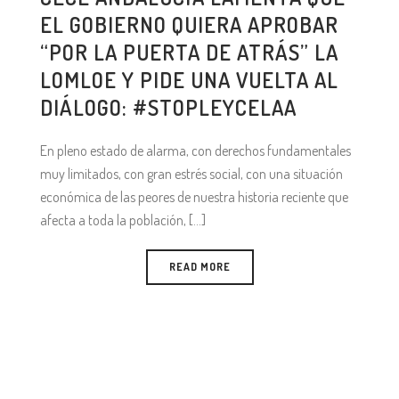
EL GOBIERNO QUIERA APROBAR
“POR LA PUERTA DE ATRÁS” LA
LOMLOE Y PIDE UNA VUELTA AL
DIÁLOGO: #STOPLEYCELAA
En pleno estado de alarma, con derechos fundamentales
muy limitados, con gran estrés social, con una situación
económica de las peores de nuestra historia reciente que
afecta a toda la población, [...]
READ MORE