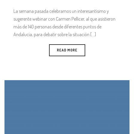
La semana pasada celebramos un interesantísimo y
sugerente webinar con Carmen Pellicer, al que asistieron
más de 140 personas desde diferentes puntos de
Andalucía, para debatir sobre la situación [...]
READ MORE