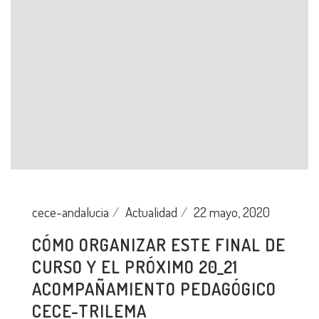
cece-andalucia
Actualidad
22 mayo, 2020
CÓMO ORGANIZAR ESTE FINAL DE
CURSO Y EL PRÓXIMO 20_21
ACOMPAÑAMIENTO PEDAGÓGICO
CECE-TRILEMA