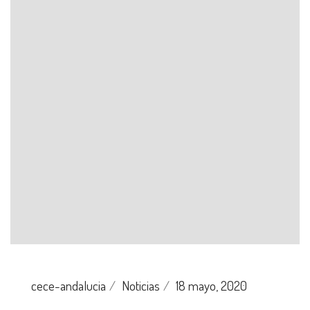
cece-andalucia
Noticias
18 mayo, 2020