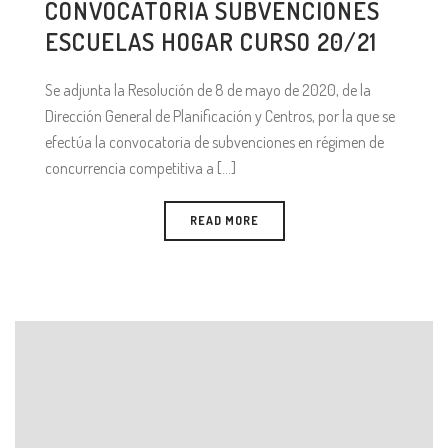
CONVOCATORIA SUBVENCIONES
ESCUELAS HOGAR CURSO 20/21
Se adjunta la Resolución de 8 de mayo de 2020, de la
Dirección General de Planificación y Centros, por la que se
efectúa la convocatoria de subvenciones en régimen de
concurrencia competitiva a [...]
READ MORE