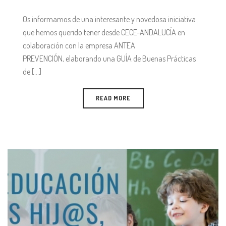
Os informamos de una interesante y novedosa iniciativa
que hemos querido tener desde CECE-ANDALUCÍA en
colaboración con la empresa ANTEA
PREVENCIÓN, elaborando una GUÍA de Buenas Prácticas
de [...]
READ MORE