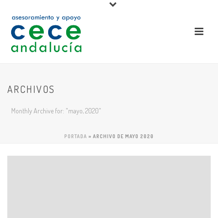
ARCHIVOS
Monthly Archive for: "mayo, 2020"
PORTADA
»
ARCHIVO DE MAYO 2020