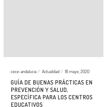
cece-andalucia
Actualidad
18 mayo, 2020
GUÍA DE BUENAS PRÁCTICAS EN
PREVENCIÓN Y SALUD,
ESPECÍFICA PARA LOS CENTROS
EDUCATIVOS