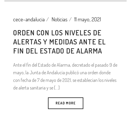
cece-andalucia
Noticias
11 mayo, 2021
ORDEN CON LOS NIVELES DE
ALERTAS Y MEDIDAS ANTE EL
FIN DEL ESTADO DE ALARMA
Ante el fin del Estado de Alarma, decretado el pasado 9 de
mayo, la Junta de Andalucía publicó una orden donde
con fecha de 7 de mayo de 2021, se establecían los niveles
de alerta sanitaria y se [...]
READ MORE