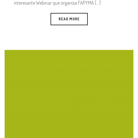
interesante Webinar que organiza FAPYMA [...]
READ MORE