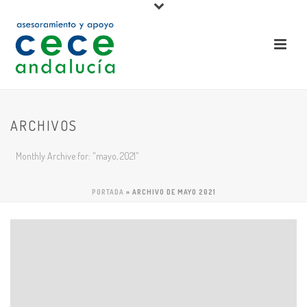
ARCHIVOS
Monthly Archive for: "mayo, 2021"
PORTADA
»
ARCHIVO DE MAYO 2021