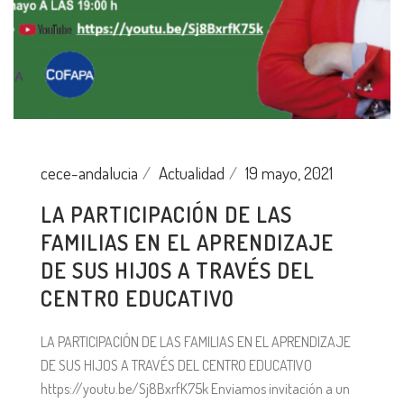
cece-andalucia
Actualidad
19 mayo, 2021
LA PARTICIPACIÓN DE LAS
FAMILIAS EN EL APRENDIZAJE
DE SUS HIJOS A TRAVÉS DEL
CENTRO EDUCATIVO
LA PARTICIPACIÓN DE LAS FAMILIAS EN EL APRENDIZAJE
DE SUS HIJOS A TRAVÉS DEL CENTRO EDUCATIVO
https://youtu.be/Sj8BxrfK75k Enviamos invitación a un