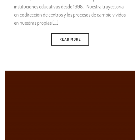
instituciones educativas desde 1998. Nuestra trayectoria
en codirección de centros y los procesos de cambio vividos
en nuestras propias [...]
READ MORE