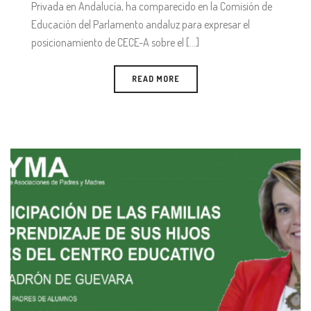
Privada en Andalucía, ha comparecido en la Comisión de
Educación del Parlamento andaluz para expresar el
posicionamiento de CECE-A sobre el [...]
READ MORE