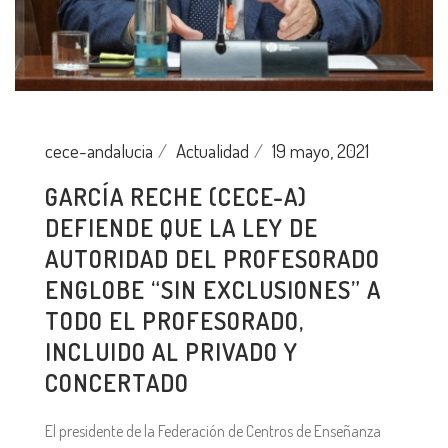
cece-andalucia
Actualidad
19 mayo, 2021
GARCÍA RECHE (CECE-A)
DEFIENDE QUE LA LEY DE
AUTORIDAD DEL PROFESORADO
ENGLOBE “SIN EXCLUSIONES” A
TODO EL PROFESORADO,
INCLUIDO AL PRIVADO Y
CONCERTADO
El presidente de la Federación de Centros de Enseñanza