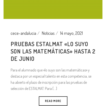
cece-andalucia
Noticias
14 mayo, 2021
PRUEBAS ESTALMAT «LO SUYO
SON LAS MATEMÁTICAS» HASTA 2
DE JUNIO
Para el alumnado que «lo suyo son las matemáticas» y
destaca por un especial talento en esta competencia, se
ha abierto el plazo de inscripción para las pruebas de
selección de ESTALMAT. Para [...]
READ MORE