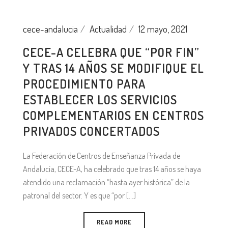
cece-andalucia
Actualidad
12 mayo, 2021
CECE-A CELEBRA QUE “POR FIN”
Y TRAS 14 AÑOS SE MODIFIQUE EL
PROCEDIMIENTO PARA
ESTABLECER LOS SERVICIOS
COMPLEMENTARIOS EN CENTROS
PRIVADOS CONCERTADOS
La Federación de Centros de Enseñanza Privada de
Andalucía, CECE-A, ha celebrado que tras 14 años se haya
atendido una reclamación “hasta ayer histórica” de la
patronal del sector. Y es que “por [...]
READ MORE