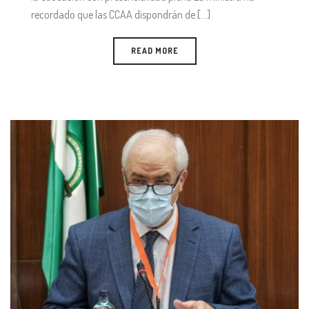
recordado que las CCAA dispondrán de [...]
READ MORE