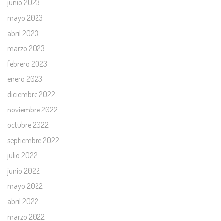
junio 2023
mayo 2023
abril 2023
marzo 2023
febrero 2023
enero 2023
diciembre 2022
noviembre 2022
octubre 2022
septiembre 2022
julio 2022
junio 2022
mayo 2022
abril 2022
marzo 2022