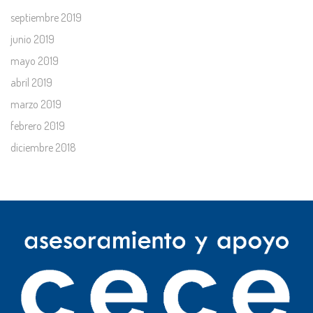
septiembre 2019
junio 2019
mayo 2019
abril 2019
marzo 2019
febrero 2019
diciembre 2018