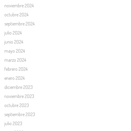
noviembre 2024
octubre 2024
septiembre 2024
julio 2024
junio 2024
mayo 2024
marzo 2024
febrero 2024
enero 2024
diciembre 2023
noviembre 2023
octubre 2023
septiembre 2023
julio 2023