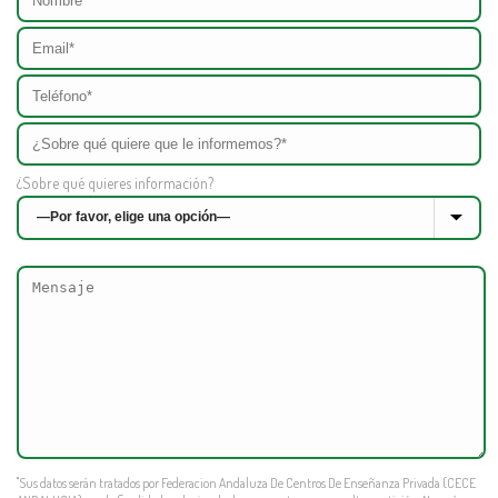
¿Sobre qué quieres información?
"Sus datos serán tratados por Federacion Andaluza De Centros De Enseñanza Privada (CECE