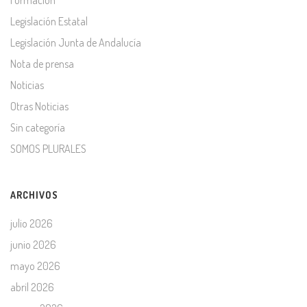
Formación
Legislación Estatal
Legislación Junta de Andalucía
Nota de prensa
Noticias
Otras Noticias
Sin categoría
SOMOS PLURALES
ARCHIVOS
julio 2026
junio 2026
mayo 2026
abril 2026