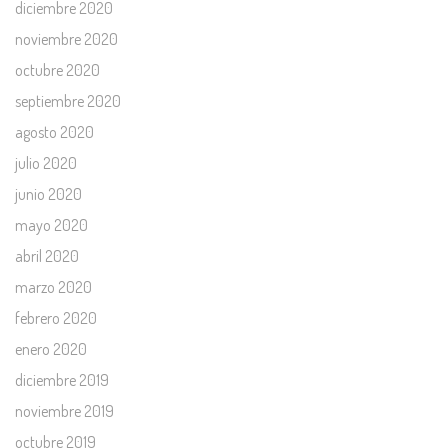
diciembre 2020
noviembre 2020
octubre 2020
septiembre 2020
agosto 2020
julio 2020
junio 2020
mayo 2020
abril 2020
marzo 2020
febrero 2020
enero 2020
diciembre 2019
noviembre 2019
octubre 2019