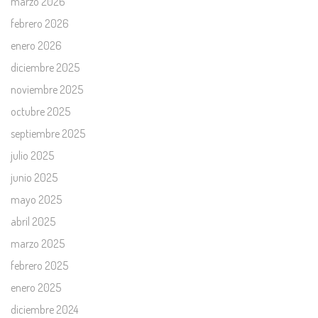
marzo 2026
febrero 2026
enero 2026
diciembre 2025
noviembre 2025
octubre 2025
septiembre 2025
julio 2025
junio 2025
mayo 2025
abril 2025
marzo 2025
febrero 2025
enero 2025
diciembre 2024