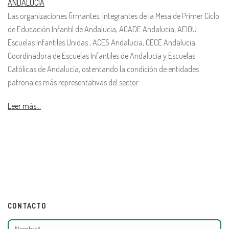
ANDALUCÍA
Las organizaciones firmantes, integrantes de la Mesa de Primer Ciclo
de Educación Infantil de Andalucía, ACADE Andalucía, AEIOU
Escuelas Infantiles Unidas , ACES Andalucía, CECE Andalucía,
Coordinadora de Escuelas Infantiles de Andalucía y Escuelas
Católicas de Andalucía, ostentando la condición de entidades
patronales más representativas del sector.
Leer más…
CONTACTO