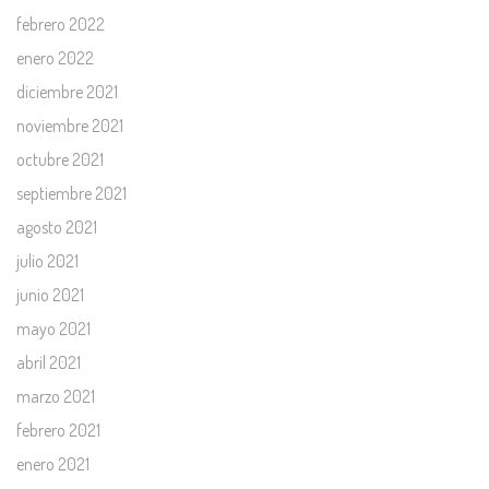
febrero 2022
enero 2022
diciembre 2021
noviembre 2021
octubre 2021
septiembre 2021
agosto 2021
julio 2021
junio 2021
mayo 2021
abril 2021
marzo 2021
febrero 2021
enero 2021