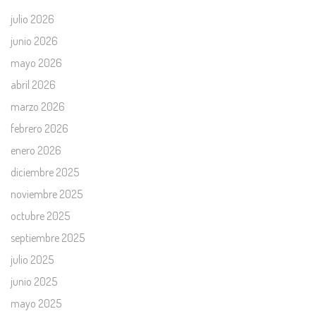
julio 2026
junio 2026
mayo 2026
abril 2026
marzo 2026
febrero 2026
enero 2026
diciembre 2025
noviembre 2025
octubre 2025
septiembre 2025
julio 2025
junio 2025
mayo 2025