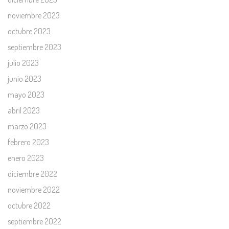
noviembre 2023
octubre 2023
septiembre 2023
julio 2023
junio 2023
mayo 2023
abril 2023
marzo 2023
febrero 2023
enero 2023
diciembre 2022
noviembre 2022
octubre 2022
septiembre 2022