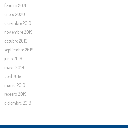
febrero 2020
enero 2020
diciembre 2019
noviembre 2019
octubre 2019
septiembre 2019
junio 2019
mayo 2019
abril 2019
marzo 2019
febrero 2019
diciembre 2018