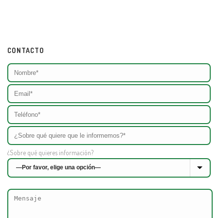
CONTACTO
¿Sobre qué quieres información?