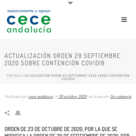
ACTUALIZACIÓN ORDEN 29 SEPTIEMBRE
2020 SOBRE CONTENCIÓN COVID19
PORTADA
»
ACTUALIZACIÓN ORDEN 29 SEPTIEMBRE 2020 SOBRE CONTENCIÓN
COVID19
Publicado por
cece-andalucia
el
26 octubre, 2020
en la sección
Sin categoría
ORDEN DE 23 DE OCTUBRE DE 2020, POR LA QUE SE