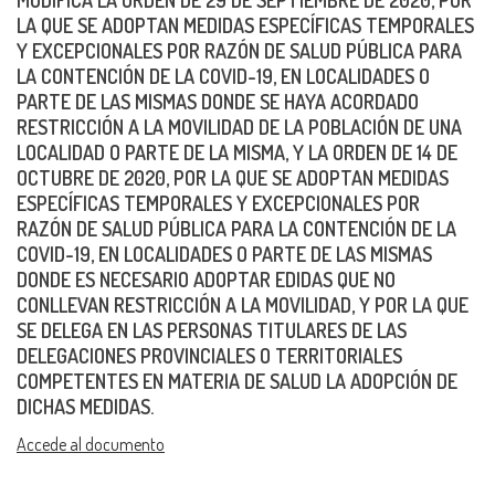
MODIFICA LA ORDEN DE 29 DE SEPTIEMBRE DE 2020, POR
LA QUE SE ADOPTAN MEDIDAS ESPECÍFICAS TEMPORALES
Y EXCEPCIONALES POR RAZÓN DE SALUD PÚBLICA PARA
LA CONTENCIÓN DE LA COVID-19, EN LOCALIDADES O
PARTE DE LAS MISMAS DONDE SE HAYA ACORDADO
RESTRICCIÓN A LA MOVILIDAD DE LA POBLACIÓN DE UNA
LOCALIDAD O PARTE DE LA MISMA, Y LA ORDEN DE 14 DE
OCTUBRE DE 2020, POR LA QUE SE ADOPTAN MEDIDAS
ESPECÍFICAS TEMPORALES Y EXCEPCIONALES POR
RAZÓN DE SALUD PÚBLICA PARA LA CONTENCIÓN DE LA
COVID-19, EN LOCALIDADES O PARTE DE LAS MISMAS
DONDE ES NECESARIO ADOPTAR EDIDAS QUE NO
CONLLEVAN RESTRICCIÓN A LA MOVILIDAD, Y POR LA QUE
SE DELEGA EN LAS PERSONAS TITULARES DE LAS
DELEGACIONES PROVINCIALES O TERRITORIALES
COMPETENTES EN MATERIA DE SALUD LA ADOPCIÓN DE
DICHAS MEDIDAS.
Accede al documento