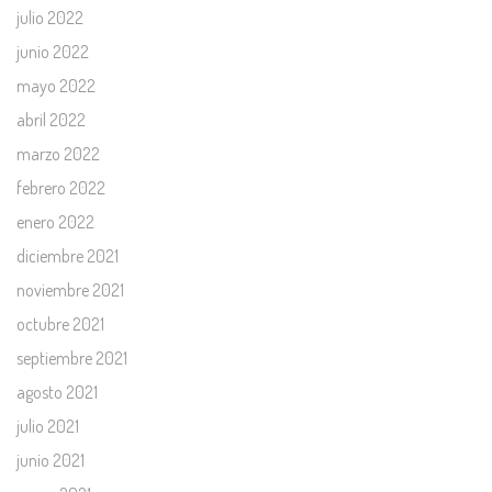
julio 2022
junio 2022
mayo 2022
abril 2022
marzo 2022
febrero 2022
enero 2022
diciembre 2021
noviembre 2021
octubre 2021
septiembre 2021
agosto 2021
julio 2021
junio 2021