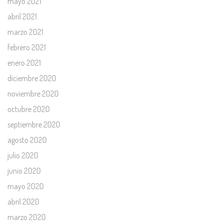
mayo 2021
abril 2021
marzo 2021
febrero 2021
enero 2021
diciembre 2020
noviembre 2020
octubre 2020
septiembre 2020
agosto 2020
julio 2020
junio 2020
mayo 2020
abril 2020
marzo 2020