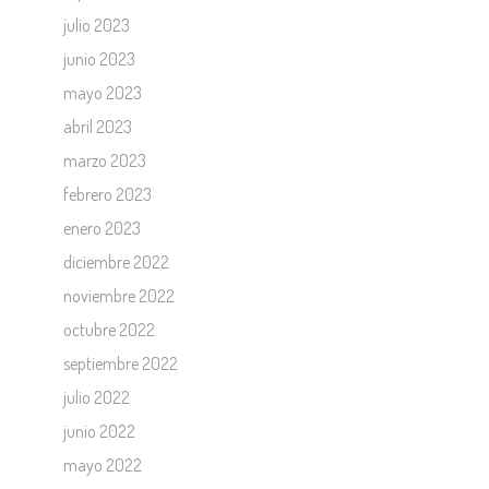
julio 2023
junio 2023
mayo 2023
abril 2023
marzo 2023
febrero 2023
enero 2023
diciembre 2022
noviembre 2022
octubre 2022
septiembre 2022
julio 2022
junio 2022
mayo 2022