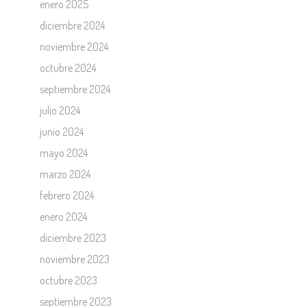
enero 2025
diciembre 2024
noviembre 2024
octubre 2024
septiembre 2024
julio 2024
junio 2024
mayo 2024
marzo 2024
febrero 2024
enero 2024
diciembre 2023
noviembre 2023
octubre 2023
septiembre 2023