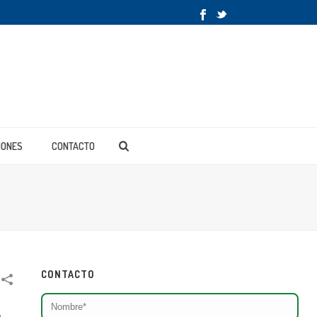
IONES
CONTACTO
CONTACTO