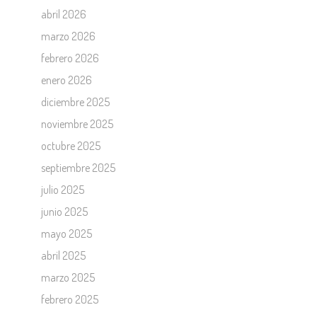
abril 2026
marzo 2026
febrero 2026
enero 2026
diciembre 2025
noviembre 2025
octubre 2025
septiembre 2025
julio 2025
junio 2025
mayo 2025
abril 2025
marzo 2025
febrero 2025