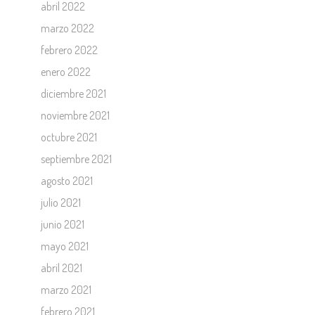
abril 2022
marzo 2022
febrero 2022
enero 2022
diciembre 2021
noviembre 2021
octubre 2021
septiembre 2021
agosto 2021
julio 2021
junio 2021
mayo 2021
abril 2021
marzo 2021
febrero 2021