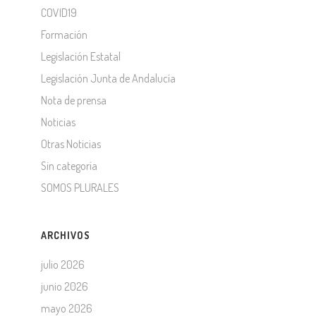
COVID19
Formación
Legislación Estatal
Legislación Junta de Andalucía
Nota de prensa
Noticias
Otras Noticias
Sin categoría
SOMOS PLURALES
ARCHIVOS
julio 2026
junio 2026
mayo 2026