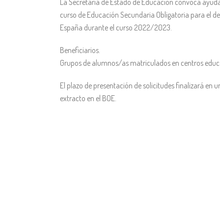
La Secretaría de Estado de Educación convoca ayuda
curso de Educación Secundaria Obligatoria para el de
España durante el curso 2022/2023.
Beneficiarios.
Grupos de alumnos/as matriculados en centros educa
El plazo de presentación de solicitudes finalizará en 
extracto en el BOE.