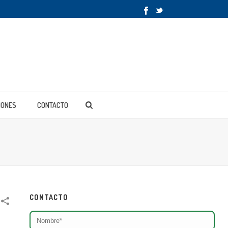
IONES
CONTACTO
CONTACTO