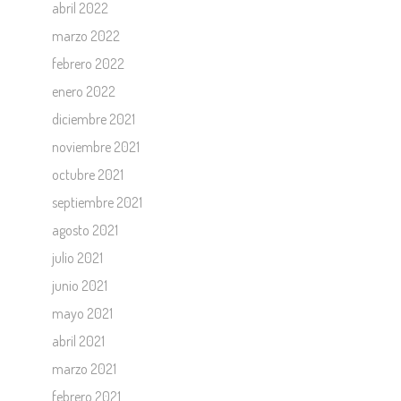
abril 2022
marzo 2022
febrero 2022
enero 2022
diciembre 2021
noviembre 2021
octubre 2021
septiembre 2021
agosto 2021
julio 2021
junio 2021
mayo 2021
abril 2021
marzo 2021
febrero 2021