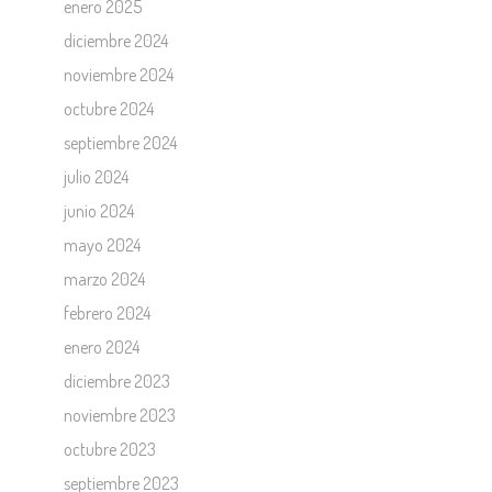
enero 2025
diciembre 2024
noviembre 2024
octubre 2024
septiembre 2024
julio 2024
junio 2024
mayo 2024
marzo 2024
febrero 2024
enero 2024
diciembre 2023
noviembre 2023
octubre 2023
septiembre 2023