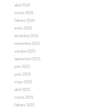
abril 2026
marzo 2026
febrero 2026
enero 2026
diciembre 2025
noviembre 2025
octubre 2025
septiembre 2025
julio 2025
junio 2025
mayo 2025
abril 2025
marzo 2025
febrero 2025