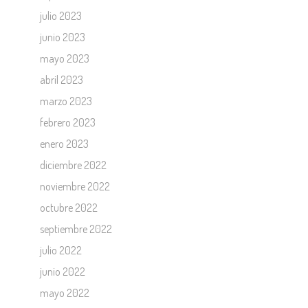
julio 2023
junio 2023
mayo 2023
abril 2023
marzo 2023
febrero 2023
enero 2023
diciembre 2022
noviembre 2022
octubre 2022
septiembre 2022
julio 2022
junio 2022
mayo 2022