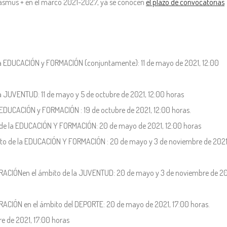
Erasmus + en el marco 2021-2027, ya se conocen
el plazo de convocatorias
a EDUCACIÓN y FORMACIÓN (conjuntamente): 11 de mayo de 2021, 12:00
 JUVENTUD: 11 de mayo y 5 de octubre de 2021, 12:00 horas
DUCACIÓN y FORMACIÓN : 19 de octubre de 2021, 12:00 horas.
e la EDUCACIÓN Y FORMACIÓN: 20 de mayo de 2021, 12:00 horas
 de la EDUCACIÓN Y FORMACIÓN : 20 de mayo y 3 de noviembre de 2021
ACIÓNen el ámbito de la JUVENTUD: 20 de mayo y 3 de noviembre de 20
CIÓN en el ámbito del DEPORTE: 20 de mayo de 2021, 17:00 horas.
e de 2021, 17:00 horas