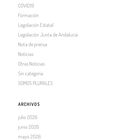
COVID19
Formación
Legislación Estatal
Legislación Junta de Andalucía
Nota de prensa
Noticias
Otras Noticias
Sin categoría
SOMOS PLURALES
ARCHIVOS
julio 2026
junio 2026
mayo 2026