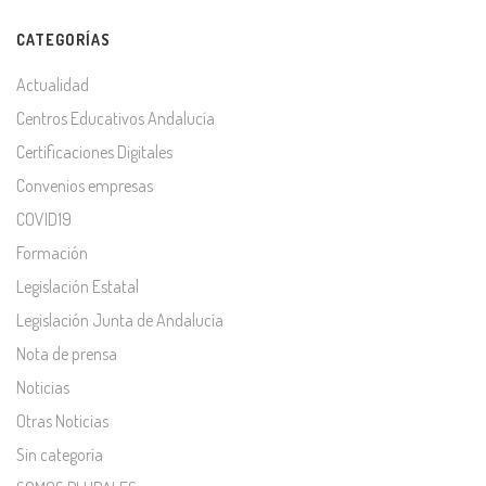
CATEGORÍAS
Actualidad
Centros Educativos Andalucía
Certificaciones Digitales
Convenios empresas
COVID19
Formación
Legislación Estatal
Legislación Junta de Andalucía
Nota de prensa
Noticias
Otras Noticias
Sin categoría