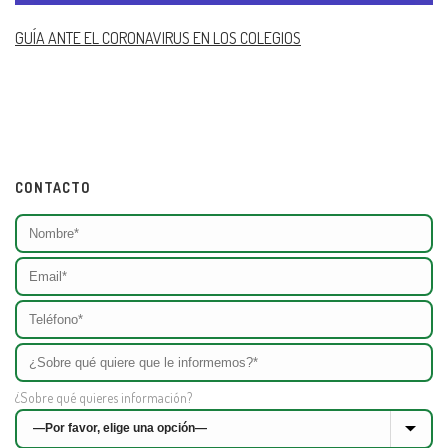
GUÍA ANTE EL CORONAVIRUS EN LOS COLEGIOS
CONTACTO
¿Sobre qué quieres información?