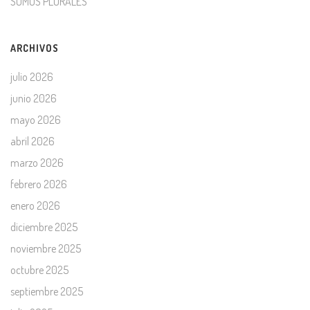
SOMOS PLURALES
ARCHIVOS
julio 2026
junio 2026
mayo 2026
abril 2026
marzo 2026
febrero 2026
enero 2026
diciembre 2025
noviembre 2025
octubre 2025
septiembre 2025