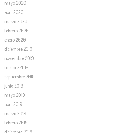
mayo 2020
abril 2020
marzo 2020
febrero 2020
enero 2020
diciembre 2019
noviembre 2019
octubre 2019
septiembre 2019
junio 2019
mayo 2019
abril 2019
marzo 2019
febrero 2019
diciembre 2018