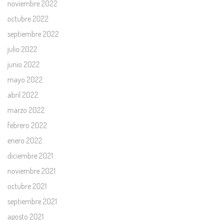
noviembre 2022
octubre 2022
septiembre 2022
julio 2022
junio 2022
mayo 2022
abril 2022
marzo 2022
febrero 2022
enero 2022
diciembre 2021
noviembre 2021
octubre 2021
septiembre 2021
agosto 2021