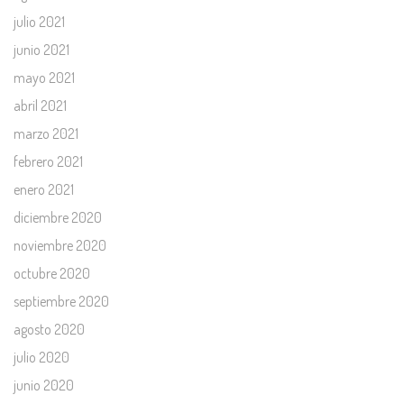
julio 2021
junio 2021
mayo 2021
abril 2021
marzo 2021
febrero 2021
enero 2021
diciembre 2020
noviembre 2020
octubre 2020
septiembre 2020
agosto 2020
julio 2020
junio 2020