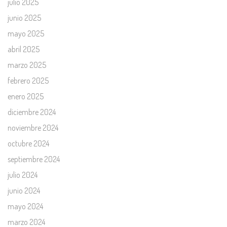
julio 2025
junio 2025
mayo 2025
abril 2025
marzo 2025
febrero 2025
enero 2025
diciembre 2024
noviembre 2024
octubre 2024
septiembre 2024
julio 2024
junio 2024
mayo 2024
marzo 2024