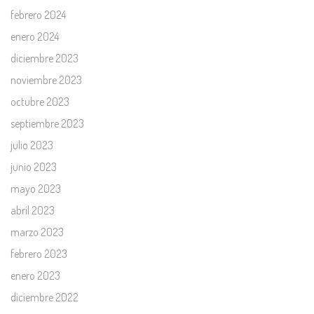
febrero 2024
enero 2024
diciembre 2023
noviembre 2023
octubre 2023
septiembre 2023
julio 2023
junio 2023
mayo 2023
abril 2023
marzo 2023
febrero 2023
enero 2023
diciembre 2022