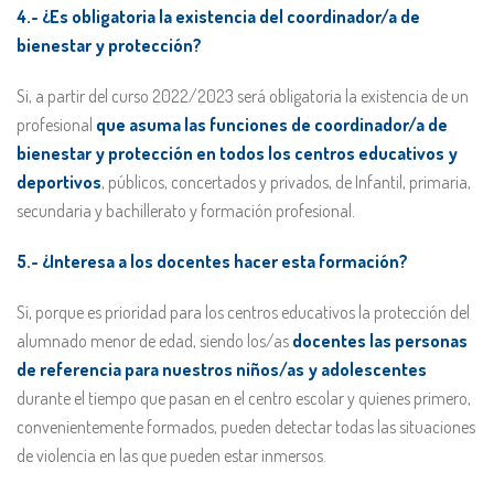
4.- ¿Es obligatoria la existencia del coordinador/a de
bienestar y protección?
Si, a partir del curso 2022/2023 será obligatoria la existencia de un
profesional
que asuma las funciones de coordinador/a de
bienestar y protección en todos los centros educativos y
deportivos
, públicos, concertados y privados, de Infantil, primaria,
secundaria y bachillerato y formación profesional.
5.- ¿Interesa a los docentes hacer esta formación?
Sí, porque es prioridad para los centros educativos la protección del
alumnado menor de edad, siendo los/as
docentes las personas
de referencia para nuestros niños/as y adolescentes
durante el tiempo que pasan en el centro escolar y quienes primero,
convenientemente formados, pueden detectar todas las situaciones
de violencia en las que pueden estar inmersos.