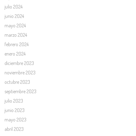
julio 2024
junio 2024
mayo 2024
marzo 2024
febrero 2024
enero 2024
diciembre 2023
noviembre 2023
octubre 2023
septiembre 2023
julio 2023
junio 2023
mayo 2023
abril 2023