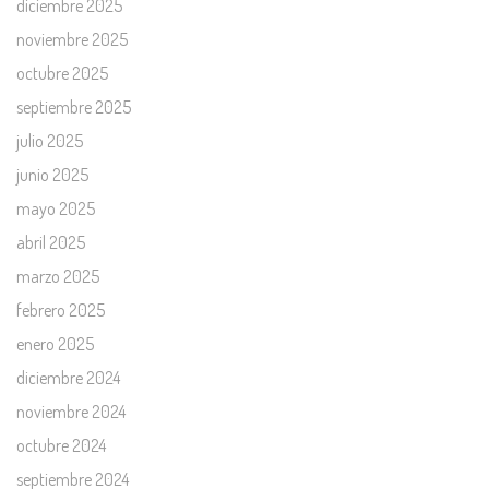
diciembre 2025
noviembre 2025
octubre 2025
septiembre 2025
julio 2025
junio 2025
mayo 2025
abril 2025
marzo 2025
febrero 2025
enero 2025
diciembre 2024
noviembre 2024
octubre 2024
septiembre 2024