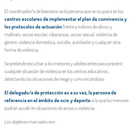
El coordinador/a de bienestar es la persona que se ocupará en los
centros escolares de implementar
el plan de convivencia y
los protocolos de actuación
frente a indicios de abuso y
maltrato, acoso escolar, ciberacoso, acoso sexual, violencia de
género, violencia doméstica, suicidio, autolesión y cualquier otra
forma de violencia.
Se pretende escuchar a los menores y adolescentes para prevenir
cualquier situación de violencia en los centros educativos,
detectando las situaciones de riesgo y comunicándolas.
El delegado/a de protección es a su vez, la persona de
referencia en el ámbito de ocio y deporte
a la que los menores
podrán acudir en situaciones de acoso o violencia.
Los objetivos marcados son: