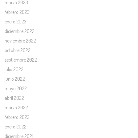
marzo 2023
febrero 2023
enero 2023
diciembre 2022
noviembre 2022
octubre 2022
septiembre 2022
julio 2022
junio 2022
mayo 2022
abril 2022
marzo 2022
febrero 2022
enero 2022
diciembre 2021