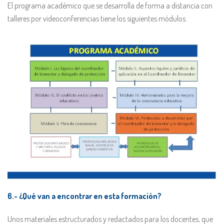
El programa académico que se desarrolla de forma a distancia con
talleres por videoconferencias tiene los siguientes módulos:
6.- ¿Qué van a encontrar en esta formación?
Unos materiales estructurados y redactados para los docentes, que