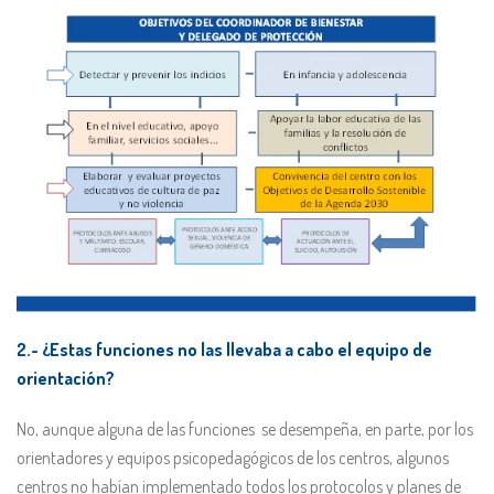
2.- ¿Estas funciones no las llevaba a cabo el equipo de
orientación?
No, aunque alguna de las funciones se desempeña, en parte, por los
orientadores y equipos psicopedagógicos de los centros, algunos
centros no habían implementado todos los protocolos y planes de