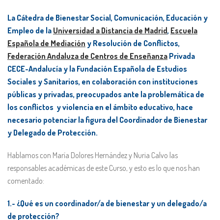
La Cátedra de Bienestar Social, Comunicación, Educación y
Empleo de la
Universidad a Distancia de Madrid
,
Escuela
Española de Mediación
y Resolución de Conflictos,
Federación Andaluza de Centros de Enseñanza
Privada
CECE-Andalucía y la Fundación Española de Estudios
Sociales y Sanitarios, en colaboración con instituciones
públicas y privadas, preocupados ante la problemática de
los conflictos y violencia en el ámbito educativo, hace
necesario potenciar la figura del Coordinador de Bienestar
y Delegado de Protección.
Hablamos con María Dolores Hernández y Nuria Calvo las
responsables académicas de este Curso, y esto es lo que nos han
comentado:
1.- ¿Qué es un coordinador/a de bienestar y un delegado/a
de protección?