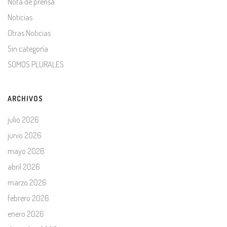
Nota de prensa
Noticias
Otras Noticias
Sin categoría
SOMOS PLURALES
ARCHIVOS
julio 2026
junio 2026
mayo 2026
abril 2026
marzo 2026
febrero 2026
enero 2026