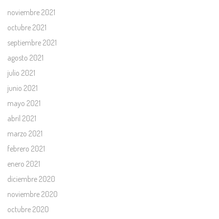
noviembre 2021
octubre 2021
septiembre 2021
agosto 2021
julio 2021
junio 2021
mayo 2021
abril 2021
marzo 2021
febrero 2021
enero 2021
diciembre 2020
noviembre 2020
octubre 2020