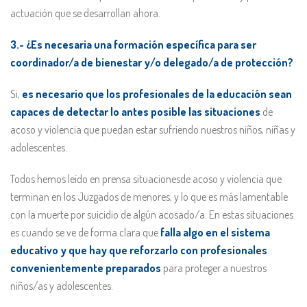
actuación que se desarrollan ahora.
3.- ¿Es necesaria una formación específica para ser
coordinador/a de bienestar y/o delegado/a de protección?
Si,
es necesario que los profesionales de la educación sean
capaces de detectar lo antes posible las situaciones
de
acoso y violencia que puedan estar sufriendo nuestros niños, niñas y
adolescentes.
Todos hemos leído en prensa situacionesde acoso y violencia que
terminan en los Juzgados de menores, y lo que es más lamentable
con la muerte por suicidio de algún acosado/a. En estas situaciones
es cuando se ve de forma clara que
falla algo en el sistema
educativo y que hay que reforzarlo con profesionales
convenientemente preparados
para proteger a nuestros
niños/as y adolescentes.