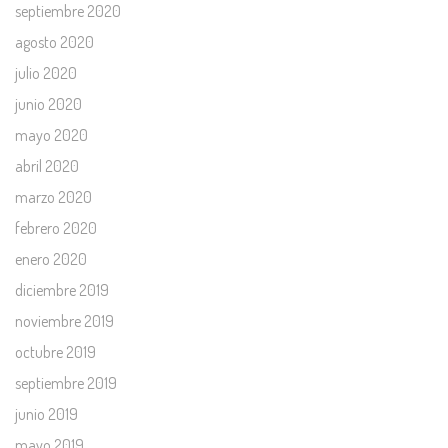
septiembre 2020
agosto 2020
julio 2020
junio 2020
mayo 2020
abril 2020
marzo 2020
febrero 2020
enero 2020
diciembre 2019
noviembre 2019
octubre 2019
septiembre 2019
junio 2019
mayo 2019