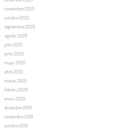
noviembre 2020
octubre 2020
septiembre 2020
agosto 2020
julio 2020
junio 2020
mayo 2020
abril 2020
marzo 2020
febrero 2020
enero 2020
diciembre 2019
noviembre 2019
octubre 2019