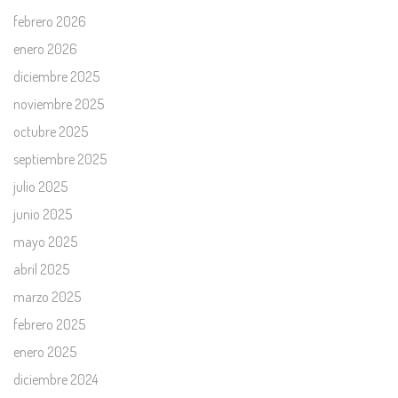
febrero 2026
enero 2026
diciembre 2025
noviembre 2025
octubre 2025
septiembre 2025
julio 2025
junio 2025
mayo 2025
abril 2025
marzo 2025
febrero 2025
enero 2025
diciembre 2024