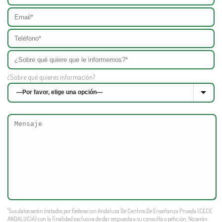
¿Sobre qué quieres información?
"Sus datos serán tratados por Federacion Andaluza De Centros De Enseñanza Privada (CECE
ANDALUCIA) con la finalidad exclusiva de dar respuesta a su consulta o petición. No serán