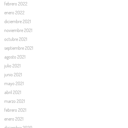
febrero 2022
enero 2022
diciembre 2021
noviembre 2021
octubre 2021
septiembre 2021
agosto 2021
julio 2021
junio 2021
mayo 2021
abril 2021
marzo 2021
febrero 2021
enero 2021
diciembre 2020