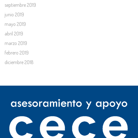
septiembre 2019
junio 2019
mayo 2019
abril 2019
marzo 2019
febrero 2019
diciembre 2018