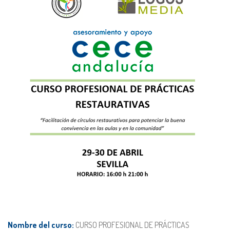
Nombre del curso:
CURSO PROFESIONAL DE PRÁCTICAS