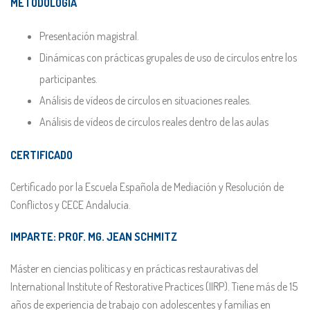
METODOLOGÍA
Presentación magistral.
Dinámicas con prácticas grupales de uso de círculos entre los
participantes.
Análisis de vídeos de círculos en situaciones reales.
Análisis de vídeos de círculos reales dentro de las aulas
CERTIFICADO
Certificado por la Escuela Española de Mediación y Resolución de
Conflictos y CECE Andalucía.
IMPARTE:
PROF.
MG. JEAN SCHMITZ
Máster en ciencias políticas y en prácticas restaurativas del
International Institute of Restorative Practices (IIRP). Tiene más de 15
años de experiencia de trabajo con adolescentes y familias en