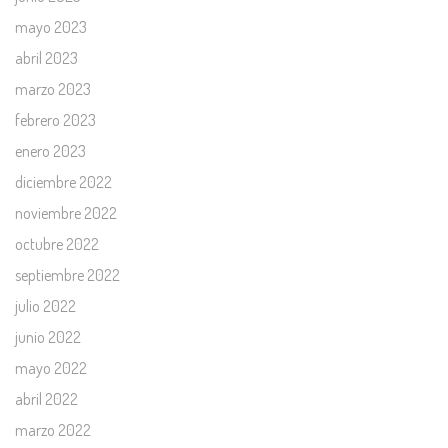
mayo 2023
abril 2023
marzo 2023
febrero 2023
enero 2023
diciembre 2022
noviembre 2022
octubre 2022
septiembre 2022
julio 2022
junio 2022
mayo 2022
abril 2022
marzo 2022