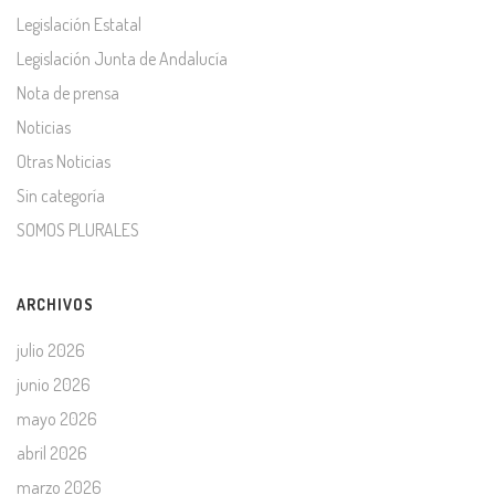
Legislación Estatal
Legislación Junta de Andalucía
Nota de prensa
Noticias
Otras Noticias
Sin categoría
SOMOS PLURALES
ARCHIVOS
julio 2026
junio 2026
mayo 2026
abril 2026
marzo 2026