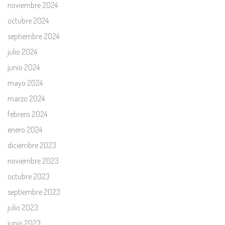
noviembre 2024
octubre 2024
septiembre 2024
julio 2024
junio 2024
mayo 2024
marzo 2024
febrero 2024
enero 2024
diciembre 2023
noviembre 2023
octubre 2023
septiembre 2023
julio 2023
junio 2023