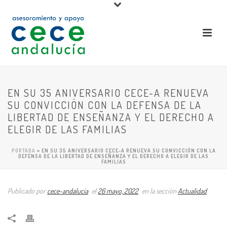
EN SU 35 ANIVERSARIO CECE-A RENUEVA
SU CONVICCIÓN CON LA DEFENSA DE LA
LIBERTAD DE ENSEÑANZA Y EL DERECHO A
ELEGIR DE LAS FAMILIAS
PORTADA
»
EN SU 35 ANIVERSARIO CECE-A RENUEVA SU CONVICCIÓN CON LA
DEFENSA DE LA LIBERTAD DE ENSEÑANZA Y EL DERECHO A ELEGIR DE LAS
FAMILIAS
Publicado por
cece-andalucia
el
26 mayo, 2022
en la sección
Actualidad