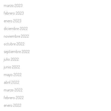
marzo 2023
febrero 2023
enero 2023
diciembre 2022
noviembre 2022
octubre 2022
septiembre 2022
julio 2022
junio 2022
mayo 2022
abril 2022
marzo 2022
febrero 2022
enero 2022