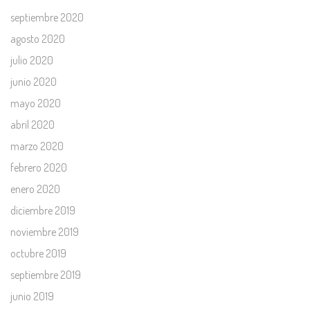
septiembre 2020
agosto 2020
julio 2020
junio 2020
mayo 2020
abril 2020
marzo 2020
febrero 2020
enero 2020
diciembre 2019
noviembre 2019
octubre 2019
septiembre 2019
junio 2019