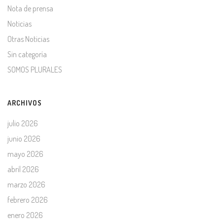
Nota de prensa
Noticias
Otras Noticias
Sin categoría
SOMOS PLURALES
ARCHIVOS
julio 2026
junio 2026
mayo 2026
abril 2026
marzo 2026
febrero 2026
enero 2026