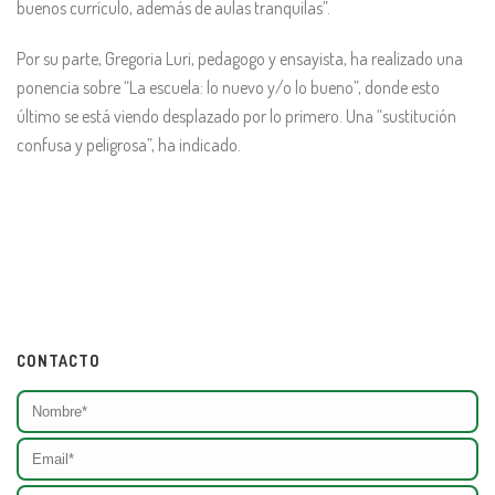
buenos currículo, además de aulas tranquilas”.
Por su parte, Gregoria Luri, pedagogo y ensayista, ha realizado una
ponencia sobre “La escuela: lo nuevo y/o lo bueno”, donde esto
último se está viendo desplazado por lo primero. Una “sustitución
confusa y peligrosa”, ha indicado.
CONTACTO