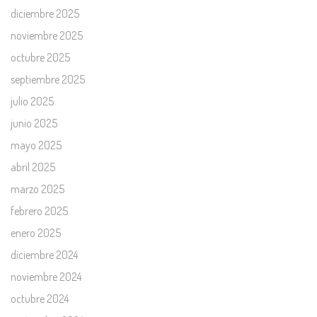
diciembre 2025
noviembre 2025
octubre 2025
septiembre 2025
julio 2025
junio 2025
mayo 2025
abril 2025
marzo 2025
febrero 2025
enero 2025
diciembre 2024
noviembre 2024
octubre 2024