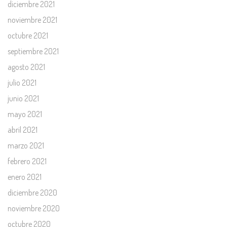
diciembre 2021
noviembre 2021
octubre 2021
septiembre 2021
agosto 2021
julio 2021
junio 2021
mayo 2021
abril 2021
marzo 2021
febrero 2021
enero 2021
diciembre 2020
noviembre 2020
octubre 2020