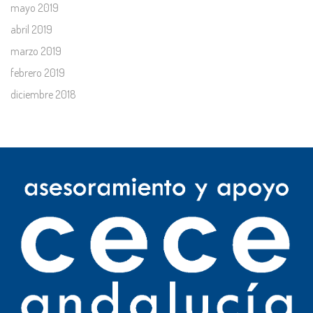
mayo 2019
abril 2019
marzo 2019
febrero 2019
diciembre 2018