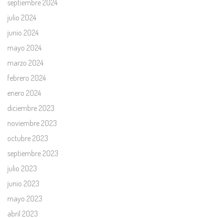
septiembre 2024
julio 2024
junio 2024
mayo 2024
marzo 2024
febrero 2024
enero 2024
diciembre 2023
noviembre 2023
octubre 2023
septiembre 2023
julio 2023
junio 2023
mayo 2023
abril 2023