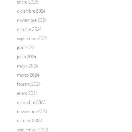
enero 2025
diciembre 2024
noviembre 2024
octubre 2024
septiembre 2024
julio 2024
junio 2024
mayo 2024
marzo 2024
febrero 2024
enero 2024
diciembre 2023
noviembre 2023
octubre 2023
septiembre 2023