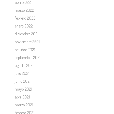
abril 2022
marzo 2022
febrero 2022
enero 2022
diciembre 2021
noviembre 2021
octubre 2021
septiembre 2021
agosto 2021
julio 2021
junio 2021
mayo 2021
abril 2021
marzo 2021
febrero 2021