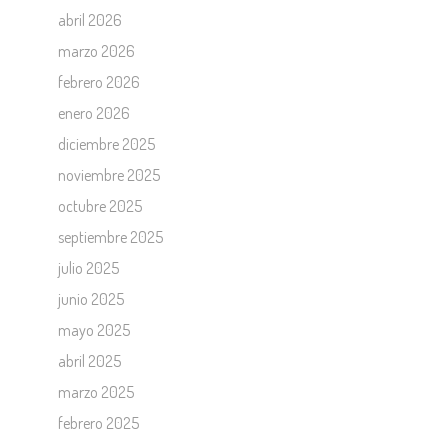
abril 2026
marzo 2026
febrero 2026
enero 2026
diciembre 2025
noviembre 2025
octubre 2025
septiembre 2025
julio 2025
junio 2025
mayo 2025
abril 2025
marzo 2025
febrero 2025