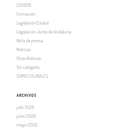
COVID19
Formación
Legislación Estatal
Legislación Junta de Andalucía
Nota de prensa
Noticias
Otras Noticias
Sin categoría
SOMOS PLURALES
ARCHIVOS
julio 2026
junio 2026
mayo 2026