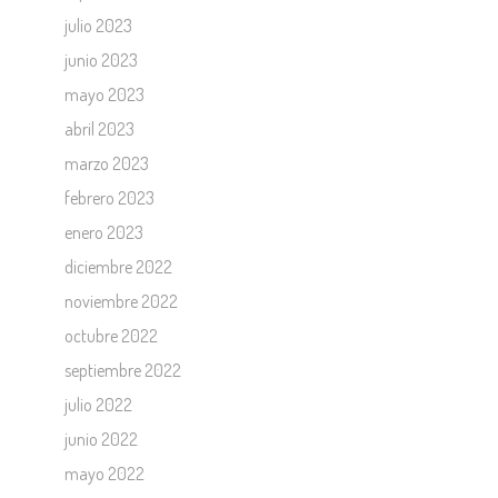
julio 2023
junio 2023
mayo 2023
abril 2023
marzo 2023
febrero 2023
enero 2023
diciembre 2022
noviembre 2022
octubre 2022
septiembre 2022
julio 2022
junio 2022
mayo 2022