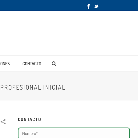
IONES
CONTACTO
PROFESIONAL INICIAL
CONTACTO