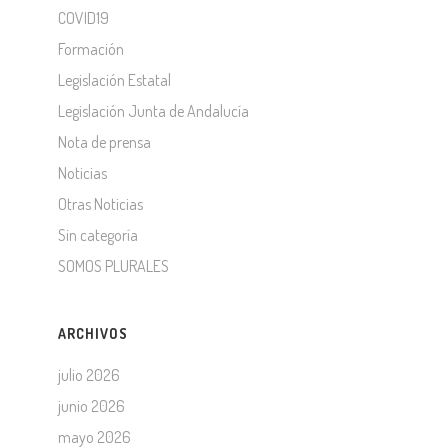
COVID19
Formación
Legislación Estatal
Legislación Junta de Andalucía
Nota de prensa
Noticias
Otras Noticias
Sin categoría
SOMOS PLURALES
ARCHIVOS
julio 2026
junio 2026
mayo 2026