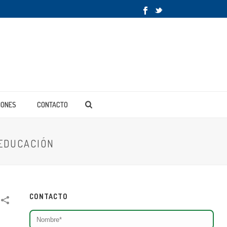
IONES
CONTACTO
 EDUCACIÓN
CONTACTO