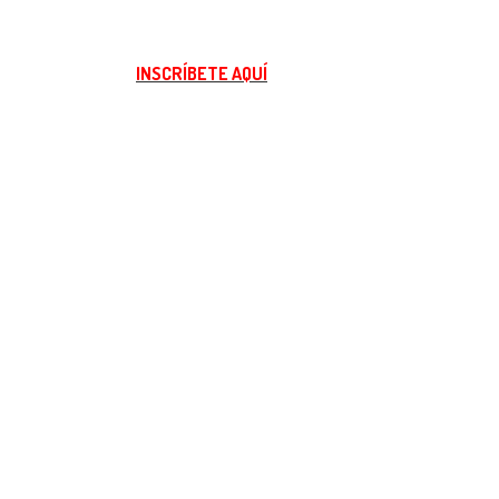
INSCRÍBETE AQUÍ