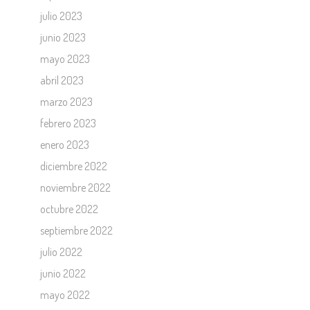
julio 2023
junio 2023
mayo 2023
abril 2023
marzo 2023
febrero 2023
enero 2023
diciembre 2022
noviembre 2022
octubre 2022
septiembre 2022
julio 2022
junio 2022
mayo 2022