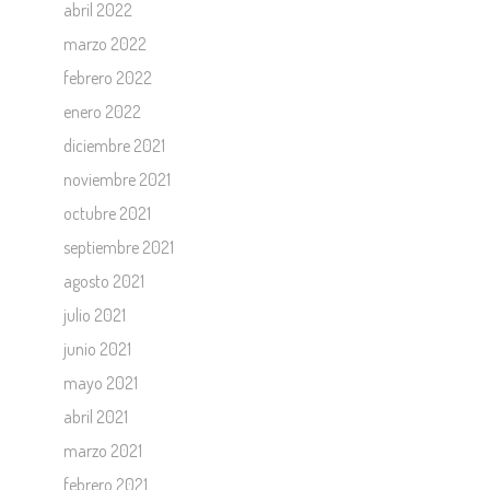
abril 2022
marzo 2022
febrero 2022
enero 2022
diciembre 2021
noviembre 2021
octubre 2021
septiembre 2021
agosto 2021
julio 2021
junio 2021
mayo 2021
abril 2021
marzo 2021
febrero 2021