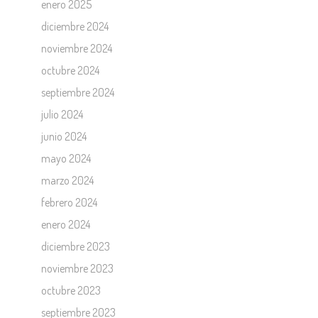
enero 2025
diciembre 2024
noviembre 2024
octubre 2024
septiembre 2024
julio 2024
junio 2024
mayo 2024
marzo 2024
febrero 2024
enero 2024
diciembre 2023
noviembre 2023
octubre 2023
septiembre 2023