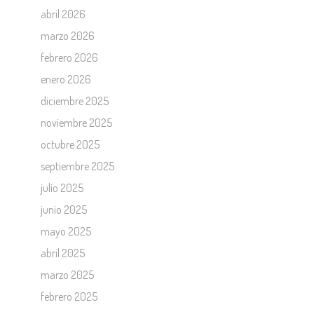
abril 2026
marzo 2026
febrero 2026
enero 2026
diciembre 2025
noviembre 2025
octubre 2025
septiembre 2025
julio 2025
junio 2025
mayo 2025
abril 2025
marzo 2025
febrero 2025