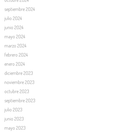
octubre 2024
septiembre 2024
julio 2024
junio 2024
mayo 2024
marzo 2024
febrero 2024
enero 2024
diciembre 2023
noviembre 2023
octubre 2023
septiembre 2023
julio 2023
junio 2023
mayo 2023