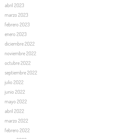
abril 2023
marzo 2023
febrero 2023
enero 2023
diciembre 2022
noviembre 2022
octubre 2022
septiembre 2022
julio 2022
junio 2022
mayo 2022
abril 2022
marzo 2022
febrero 2022