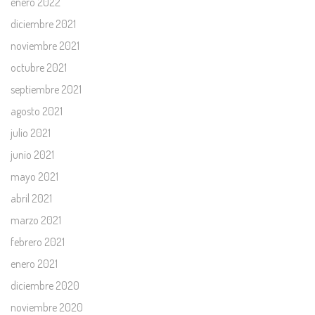
enero 2022
diciembre 2021
noviembre 2021
octubre 2021
septiembre 2021
agosto 2021
julio 2021
junio 2021
mayo 2021
abril 2021
marzo 2021
febrero 2021
enero 2021
diciembre 2020
noviembre 2020