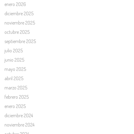
enero 2026
diciembre 2025
noviembre 2025
octubre 2025
septiembre 2025
julio 2025
junio 2025
mayo 2025
abril 2025
marzo 2025
febrero 2025
enero 2025
diciembre 2024
noviembre 2024