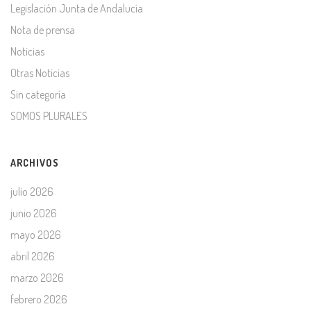
Legislación Junta de Andalucía
Nota de prensa
Noticias
Otras Noticias
Sin categoría
SOMOS PLURALES
ARCHIVOS
julio 2026
junio 2026
mayo 2026
abril 2026
marzo 2026
febrero 2026