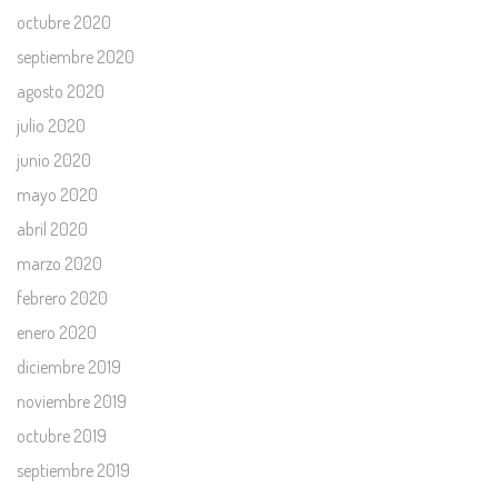
octubre 2020
septiembre 2020
agosto 2020
julio 2020
junio 2020
mayo 2020
abril 2020
marzo 2020
febrero 2020
enero 2020
diciembre 2019
noviembre 2019
octubre 2019
septiembre 2019