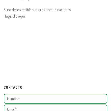
Si no desea recibir nuestras comunicaciones
Haga clic aquí.
CONTACTO