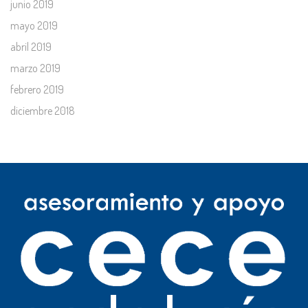
junio 2019
mayo 2019
abril 2019
marzo 2019
febrero 2019
diciembre 2018