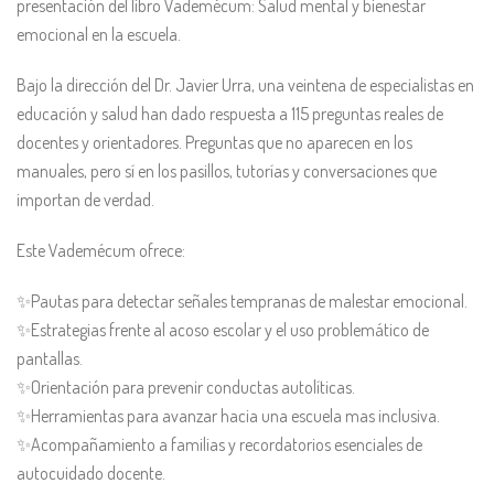
presentación del libro Vademécum: Salud mental y bienestar
emocional en la escuela.
Bajo la dirección del Dr. Javier Urra, una veintena de especialistas en
educación y salud han dado respuesta a 115 preguntas reales de
docentes y orientadores. Preguntas que no aparecen en los
manuales, pero sí en los pasillos, tutorías y conversaciones que
importan de verdad.
Este Vademécum ofrece:
✨Pautas para detectar señales tempranas de malestar emocional.
✨Estrategias frente al acoso escolar y el uso problemático de
pantallas.
✨Orientación para prevenir conductas autolíticas.
✨Herramientas para avanzar hacia una escuela mas inclusiva.
✨Acompañamiento a familias y recordatorios esenciales de
autocuidado docente.