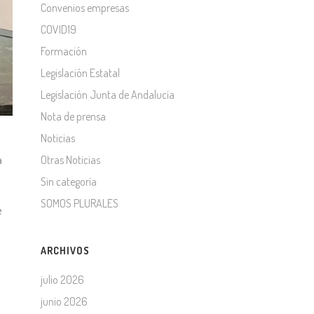
Convenios empresas
COVID19
Formación
Legislación Estatal
Legislación Junta de Andalucía
Nota de prensa
Noticias
Otras Noticias
a
Sin categoría
SOMOS PLURALES
e
ARCHIVOS
julio 2026
junio 2026