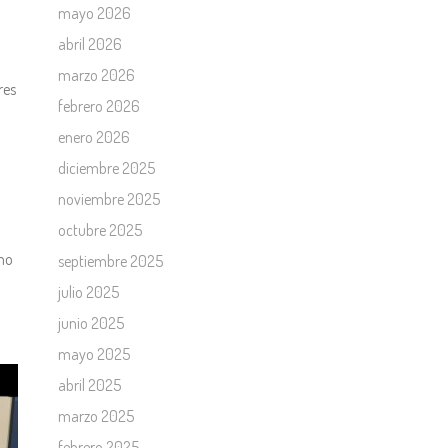
mayo 2026
abril 2026
marzo 2026
res
febrero 2026
enero 2026
diciembre 2025
noviembre 2025
octubre 2025
mo
septiembre 2025
julio 2025
junio 2025
mayo 2025
abril 2025
marzo 2025
febrero 2025