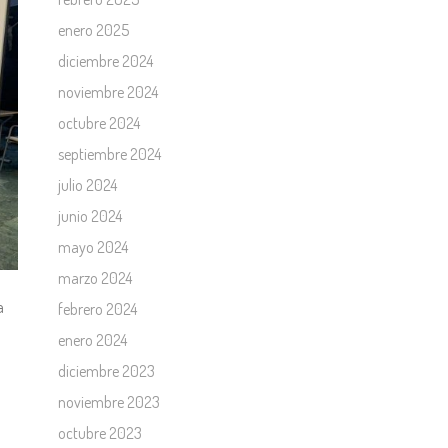
enero 2025
diciembre 2024
noviembre 2024
octubre 2024
septiembre 2024
julio 2024
junio 2024
mayo 2024
marzo 2024
a
febrero 2024
enero 2024
diciembre 2023
noviembre 2023
octubre 2023