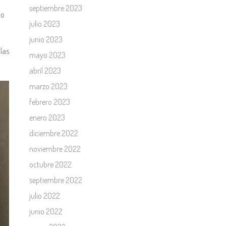
septiembre 2023
co
julio 2023
junio 2023
 las
mayo 2023
abril 2023
marzo 2023
febrero 2023
enero 2023
diciembre 2022
noviembre 2022
octubre 2022
septiembre 2022
julio 2022
junio 2022