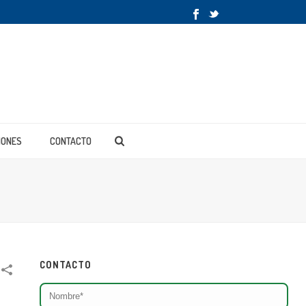
IONES
CONTACTO
CONTACTO