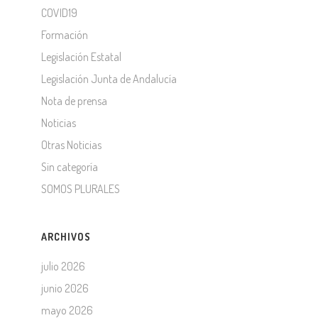
COVID19
Formación
Legislación Estatal
Legislación Junta de Andalucía
Nota de prensa
Noticias
Otras Noticias
Sin categoría
SOMOS PLURALES
ARCHIVOS
julio 2026
junio 2026
mayo 2026