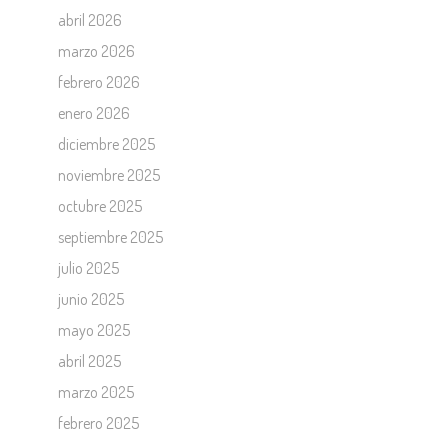
abril 2026
marzo 2026
febrero 2026
enero 2026
diciembre 2025
noviembre 2025
octubre 2025
septiembre 2025
julio 2025
junio 2025
mayo 2025
abril 2025
marzo 2025
febrero 2025