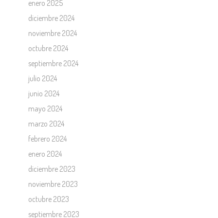
enero 2025
diciembre 2024
noviembre 2024
octubre 2024
septiembre 2024
julio 2024
junio 2024
mayo 2024
marzo 2024
febrero 2024
enero 2024
diciembre 2023
noviembre 2023
octubre 2023
septiembre 2023