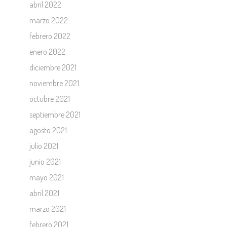
abril 2022
marzo 2022
febrero 2022
enero 2022
diciembre 2021
noviembre 2021
octubre 2021
septiembre 2021
agosto 2021
julio 2021
junio 2021
mayo 2021
abril 2021
marzo 2021
febrero 2021