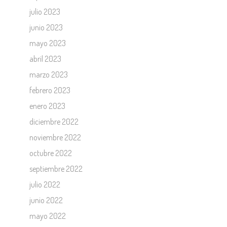
julio 2023
junio 2023
mayo 2023
abril 2023
marzo 2023
febrero 2023
enero 2023
diciembre 2022
noviembre 2022
octubre 2022
septiembre 2022
julio 2022
junio 2022
mayo 2022