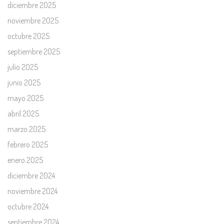
diciembre 2025
noviembre 2025
octubre 2025
septiembre 2025
julio 2025
junio 2025
mayo 2025
abril 2025
marzo 2025
febrero 2025
enero 2025
diciembre 2024
noviembre 2024
octubre 2024
septiembre 2024