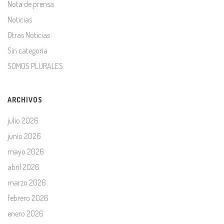
Nota de prensa
Noticias
Otras Noticias
Sin categoría
SOMOS PLURALES
ARCHIVOS
julio 2026
junio 2026
mayo 2026
abril 2026
marzo 2026
febrero 2026
enero 2026