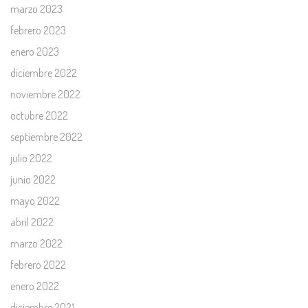
marzo 2023
febrero 2023
enero 2023
diciembre 2022
noviembre 2022
octubre 2022
septiembre 2022
julio 2022
junio 2022
mayo 2022
abril 2022
marzo 2022
febrero 2022
enero 2022
diciembre 2021