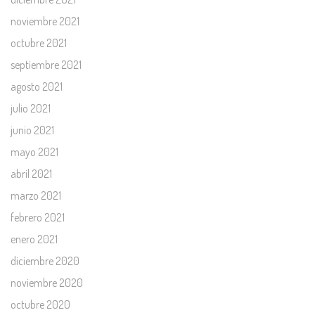
noviembre 2021
octubre 2021
septiembre 2021
agosto 2021
julio 2021
junio 2021
mayo 2021
abril 2021
marzo 2021
febrero 2021
enero 2021
diciembre 2020
noviembre 2020
octubre 2020