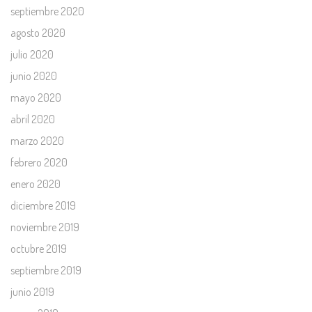
septiembre 2020
agosto 2020
julio 2020
junio 2020
mayo 2020
abril 2020
marzo 2020
febrero 2020
enero 2020
diciembre 2019
noviembre 2019
octubre 2019
septiembre 2019
junio 2019