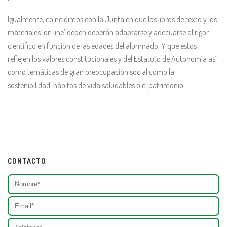
Igualmente, coincidimos con la Junta en que los libros de texto y los
materiales ‘on line’ deben deberán adaptarse y adecuarse al rigor
científico en función de las edades del alumnado. Y que estos
reflejen los valores constitucionales y del Estatuto de Autonomía así
como temáticas de gran preocupación social como la
sostenibilidad, hábitos de vida saludables o el patrimonio.
CONTACTO