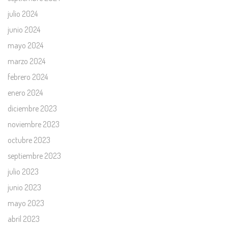
julio 2024
junio 2024
mayo 2024
marzo 2024
febrero 2024
enero 2024
diciembre 2023
noviembre 2023
octubre 2023
septiembre 2023
julio 2023
junio 2023
mayo 2023
abril 2023