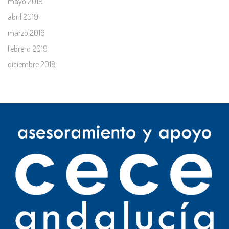
mayo 2019
abril 2019
marzo 2019
febrero 2019
diciembre 2018